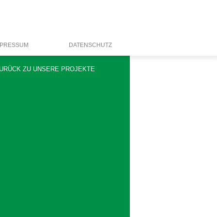
MPRESSUM
DATENSCHUTZ
URÜCK ZU UNSERE PROJEKTE