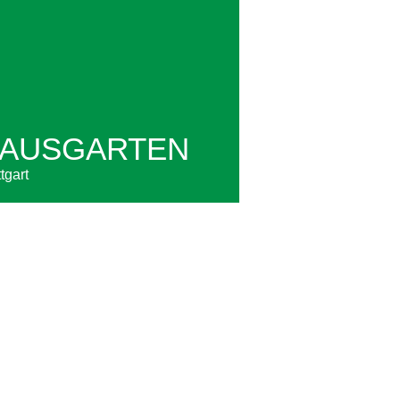
AUSGARTEN
tgart